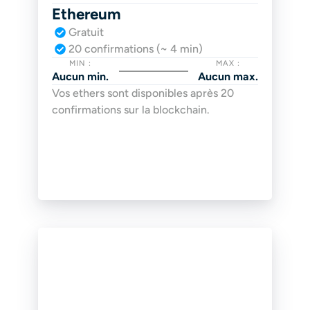
Ethereum
Gratuit
20 confirmations (~ 4 min)
MIN :
MAX :
Aucun min.
Aucun max.
Vos ethers sont disponibles après 20 
confirmations sur la blockchain.