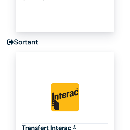
Sortant
Transfert Interac ®