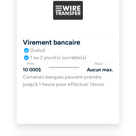
Virement bancaire
Gratuit
1 ou 2 jours(s) ouvrable(s)
MIN :
MAX :
10 000$
Aucun max.
Certaines banques peuvent prendre 
jusqu'à 1 heure pour effectuer l'envoi.