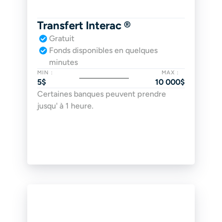
Transfert Interac ®
Gratuit
Fonds disponibles en quelques 
minutes
MIN :
MAX :
5$
10 000$
Certaines banques peuvent prendre 
jusqu' à 1 heure.