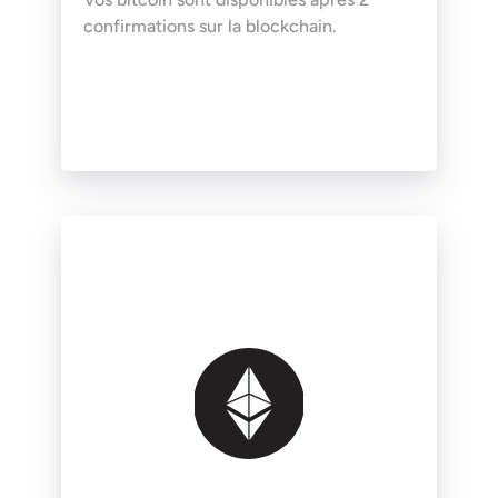
confirmations sur la blockchain.