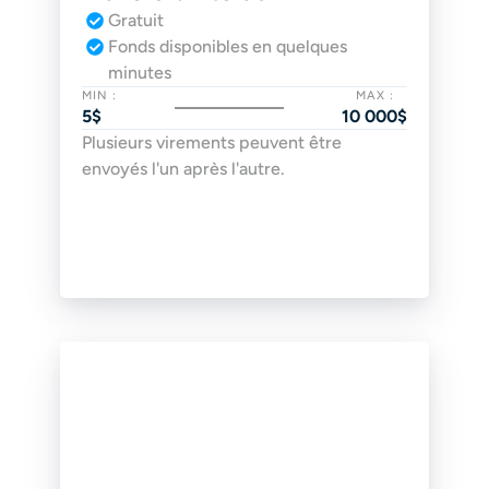
Gratuit
Fonds disponibles en quelques 
minutes
MIN :
MAX :
5$
10 000$
Plusieurs virements peuvent être 
envoyés l'un après l'autre.