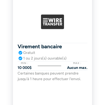
Virement bancaire
Gratuit
1 ou 2 jours(s) ouvrable(s)
MIN :
MAX :
10 000$
Aucun max.
Certaines banques peuvent prendre 
jusqu'à 1 heure pour effectuer l'envoi.