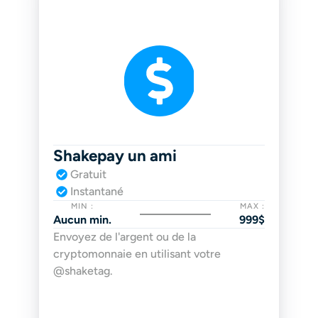
Shakepay un ami
Gratuit
Instantané
MIN :
MAX :
Aucun min.
999$
Envoyez de l'argent ou de la 
cryptomonnaie en utilisant votre 
@shaketag.