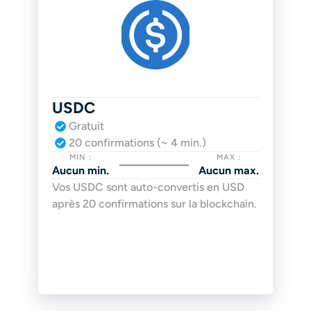
USDC
Gratuit
20 confirmations (~ 4 min.)
MIN :
MAX :
Aucun min.
Aucun max.
Vos USDC sont auto-convertis en USD 
après 20 confirmations sur la blockchain.